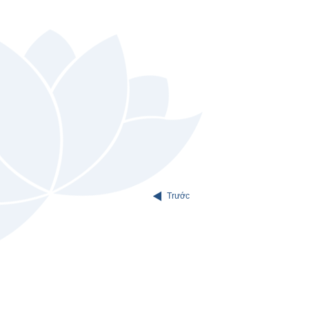
Trước