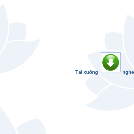
Tải xuống
nghe