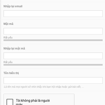
Nhập lại email
Mật mã
Rất yếu
Nhập lại mật mã
Rất yếu
Tên hiển thị
Là tên mà mọi người sẽ nhìn thấy khi bạn hội nhập hoặc gửi bài viết, ...