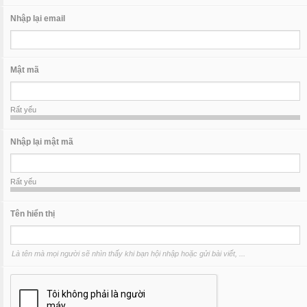
Nhập lại email
Mật mã
Rất yếu
Nhập lại mật mã
Rất yếu
Tên hiển thị
Là tên mà mọi người sẽ nhìn thấy khi bạn hội nhập hoặc gửi bài viết, ...