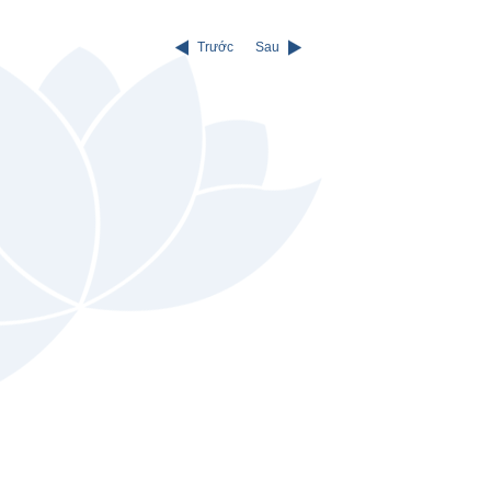
Trước
Sau